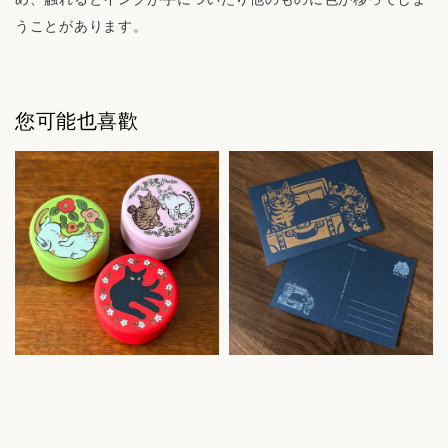
うことがあります。
您可能也喜歡