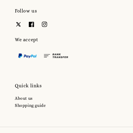
Follow us
We accept
Quick links
About us
Shopping guide