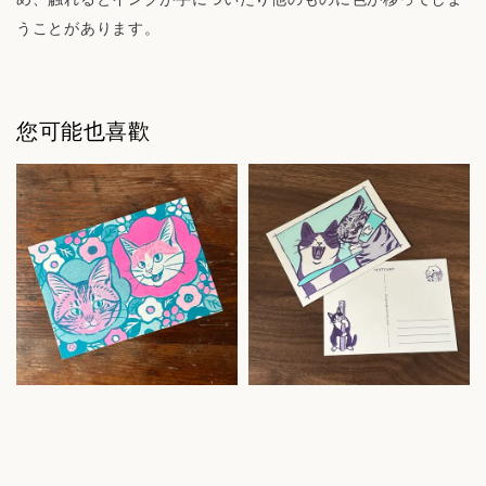
うことがあります。
您可能也喜歡