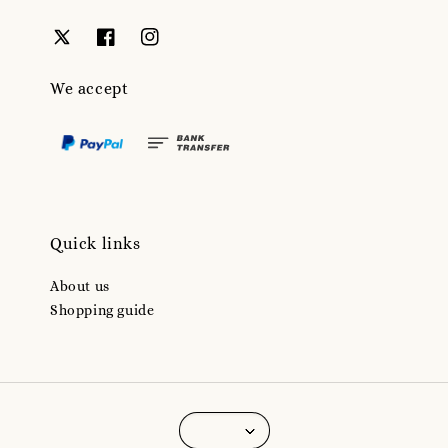
We accept
Quick links
About us
Shopping guide