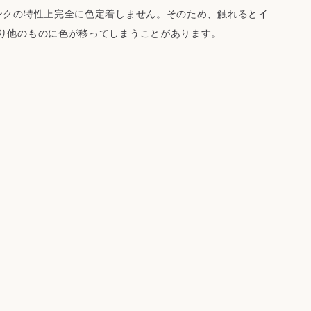
ンクの特性上完全に色定着しません。そのため、触れるとイ
り他のものに色が移ってしまうことがあります。