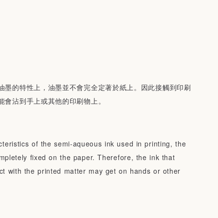
油墨的特性上，油墨並不會完全定著於紙上。因此接觸到印刷
能會沾到手上或其他的印刷物上。
teristics of the semi-aqueous ink used in printing, the
ompletely fixed on the paper. Therefore, the ink that
ct with the printed matter may get on hands or other