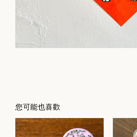
您可能也喜歡