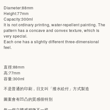
Diameter:88mm
Height:77mm
Capacity:300ml
It is not ordinary printing, water-repellent painting. The
pattern has a concave and convex texture, which is
very special.
Each one has a slightly different three-dimensional
feel.
直徑:88mm
高:77mm
容量:300ml
不是普通的印刷，日文叫「撥水絵付」方式製造
圖案會有凹凸的質感很特別
每一個立體感稍微不一樣